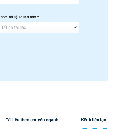
hóm tài liệu quan tâm *
Tài liệu theo chuyên ngành
Kênh liên lạc