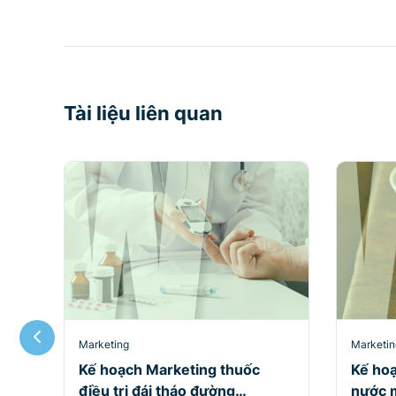
Tài liệu liên quan
Marketing
Marketin
Kế hoạch Marketing thuốc
Kế hoạ
điều trị đái tháo đường
nước 