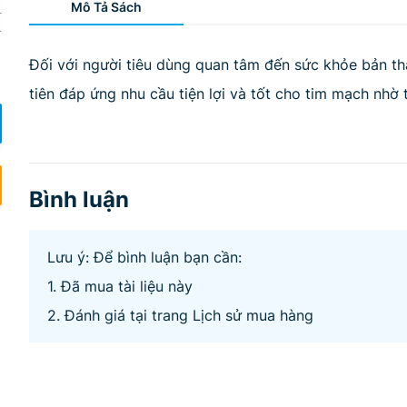
Mô Tả Sách
Đối với người tiêu dùng quan tâm đến sức khỏe bản thâ
tiên đáp ứng nhu cầu tiện lợi và tốt cho tim mạch nhờ
Bình luận
Lưu ý: Để bình luận bạn cần:
1. Đã mua tài liệu này
2. Đánh giá tại trang Lịch sử mua hàng