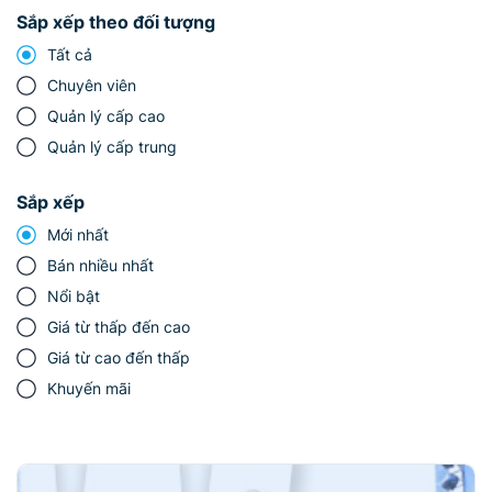
Sắp xếp theo đối tượng
Tất cả
Chuyên viên
Quản lý cấp cao
Quản lý cấp trung
Sắp xếp
Mới nhất
Bán nhiều nhất
Nổi bật
Giá từ thấp đến cao
Giá từ cao đến thấp
Khuyến mãi