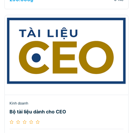
Kinh doanh
Bộ tài liệu dành cho CEO