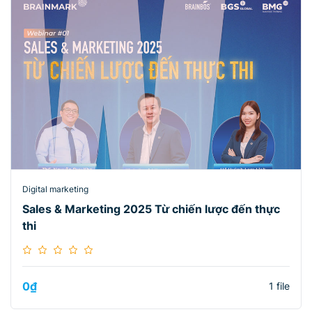
Digital marketing
Sales & Marketing 2025 Từ chiến lược đến thực
thi
0
₫
1 file