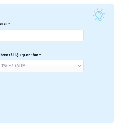
mail *
hóm tài liệu quan tâm *