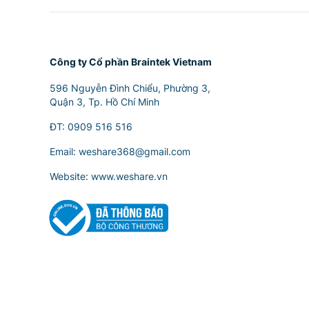
Công ty Cổ phần Braintek Vietnam
596 Nguyễn Đình Chiểu, Phường 3,
Quận 3, Tp. Hồ Chí Minh
ĐT:
0909 516 516
Email:
weshare368@gmail.com
Website: www.weshare.vn