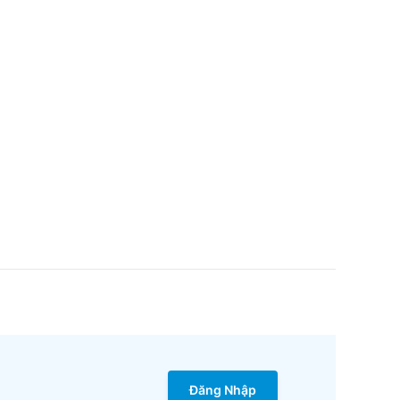
Đăng Nhập