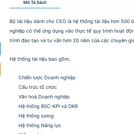
Mô Tả Sách
Bộ tài liệu dành cho CEO là hệ thống tài liệu hơn 500 
nghiệp có thể ứng dụng vào thực tế quy trình hoạt động
trình đào tạo và tư vấn hơn 20 năm của các chuyên gi
Hệ thống tài liệu bao gồm:
Chiến lược Doanh nghiệp
Cấu trúc tổ chức
Văn hoá Doanh nghiệp
Hệ thống BSC-KPI và OKR
Hệ thống lương
Hệ thống Năng lực