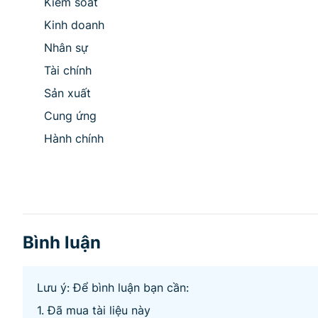
Kiểm soát
Kinh doanh
Nhân sự
Tài chính
Sản xuất
Cung ứng
Hành chính
Bình luận
Lưu ý: Để bình luận bạn cần:
1. Đã mua tài liệu này