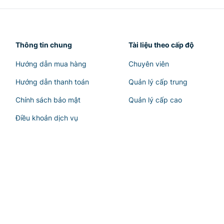
Thông tin chung
Tài liệu theo cấp độ
Hướng dẫn mua hàng
Chuyên viên
Hướng dẫn thanh toán
Quản lý cấp trung
Chính sách bảo mật
Quản lý cấp cao
Điều khoản dịch vụ