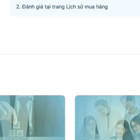
2. Đánh giá tại trang Lịch sử mua hàng