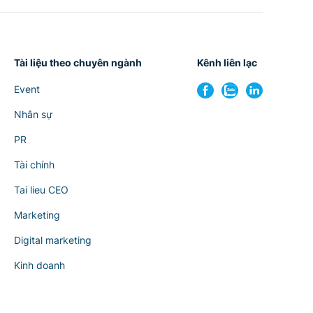
Tài liệu theo chuyên ngành
Kênh liên lạc
Event
Nhân sự
PR
Tài chính
Tai lieu CEO
Marketing
Digital marketing
Kinh doanh