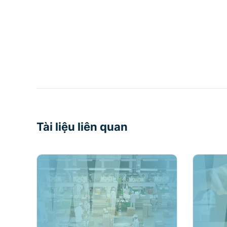
Tài liệu liên quan