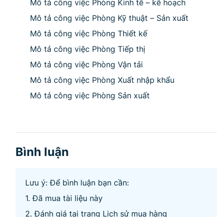
Mô tả công việc Phòng Kinh tế – kế hoạch
Mô tả công việc Phòng Kỹ thuật – Sản xuất
Mô tả công việc Phòng Thiết kế
Mô tả công việc Phòng Tiếp thị
Mô tả công việc Phòng Vận tải
Mô tả công việc Phòng Xuất nhập khẩu
Mô tả công việc Phòng Sản xuất
Bình luận
Lưu ý: Để bình luận bạn cần:
1. Đã mua tài liệu này
2. Đánh giá tại trang Lịch sử mua hàng