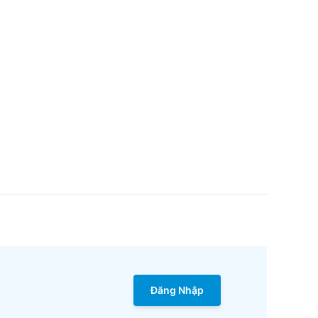
Đăng Nhập