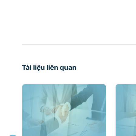
Tài liệu liên quan