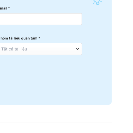
mail *
hóm tài liệu quan tâm *