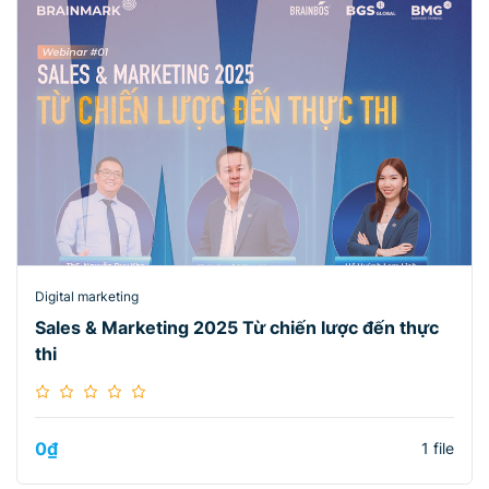
Digital marketing
Sales & Marketing 2025 Từ chiến lược đến thực
thi
0
₫
1 file