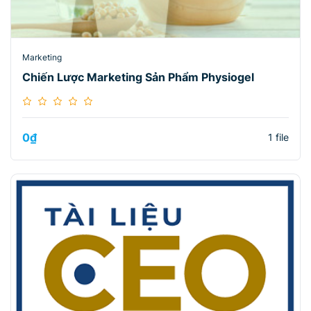
Marketing
Chiến Lược Marketing Sản Phẩm Physiogel
0
₫
1 file