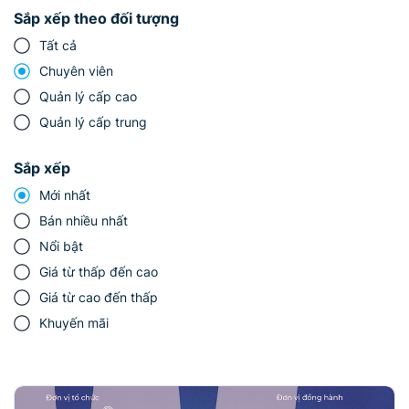
Sắp xếp theo đối tượng
Tất cả
Chuyên viên
Quản lý cấp cao
Quản lý cấp trung
Sắp xếp
Mới nhất
Bán nhiều nhất
Nổi bật
Giá từ thấp đến cao
Giá từ cao đến thấp
Khuyến mãi