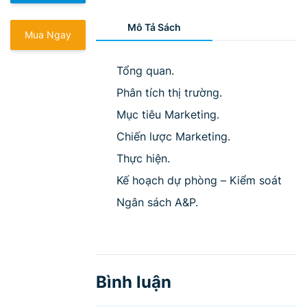
Mô Tả Sách
Mua Ngay
Tổng quan.
Phân tích thị trường.
Mục tiêu Marketing.
Chiến lược Marketing.
Thực hiện.
Kế hoạch dự phòng – Kiểm soát
Ngân sách A&P.
Bình luận