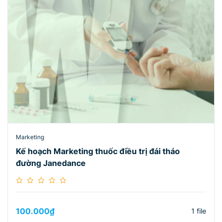
Marketing
Kế hoạch Marketing thuốc điều trị đái tháo
đường Janedance
100.000
₫
1 file