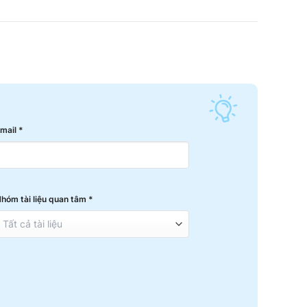
mail *
hóm tài liệu quan tâm *