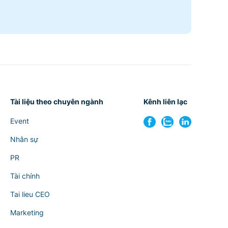
Tài liệu theo chuyên ngành
Kênh liên lạc
Event
Nhân sự
PR
Tài chính
Tai lieu CEO
Marketing