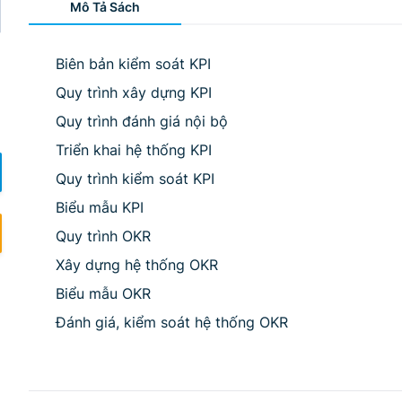
Mô Tả Sách
Biên bản kiểm soát KPI
Quy trình xây dựng KPI
Quy trình đánh giá nội bộ
Triển khai hệ thống KPI
Quy trình kiểm soát KPI
Biểu mẫu KPI
Quy trình OKR
Xây dựng hệ thống OKR
Biểu mẫu OKR
Đánh giá, kiểm soát hệ thống OKR