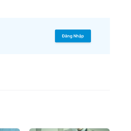
Đăng Nhập