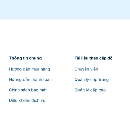
Thông tin chung
Tài liệu theo cấp độ
Hướng dẫn mua hàng
Chuyên viên
Hướng dẫn thanh toán
Quản lý cấp trung
Chính sách bảo mật
Quản lý cấp cao
Điều khoản dịch vụ