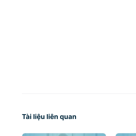
Tài liệu liên quan