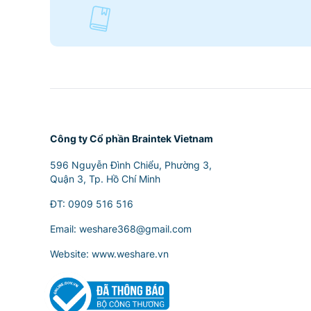
Công ty Cổ phần Braintek Vietnam
596 Nguyễn Đình Chiểu, Phường 3,
Quận 3, Tp. Hồ Chí Minh
ĐT:
0909 516 516
Email:
weshare368@gmail.com
Website: www.weshare.vn