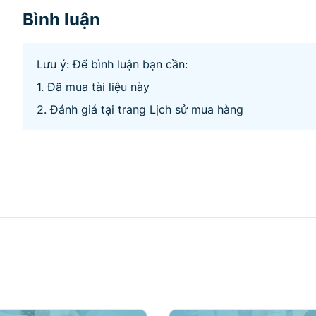
Bình luận
Lưu ý: Để bình luận bạn cần:
1. Đã mua tài liệu này
2. Đánh giá tại trang Lịch sử mua hàng