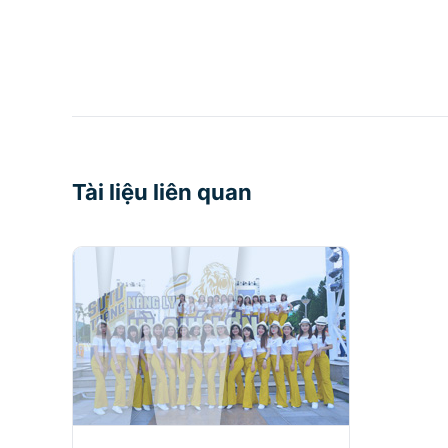
Tài liệu liên quan