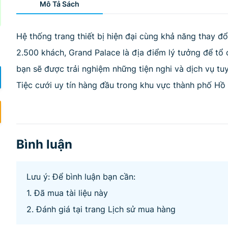
Mô Tả Sách
Hệ thống trang thiết bị hiện đại cùng khả năng thay đổi
2.500 khách, Grand Palace là địa điểm lý tưởng để tổ 
bạn sẽ được trải nghiệm những tiện nghi và dịch vụ tu
Tiệc cưới uy tín hàng đầu trong khu vực thành phố Hồ 
Bình luận
Lưu ý: Để bình luận bạn cần:
1. Đã mua tài liệu này
2. Đánh giá tại trang Lịch sử mua hàng