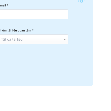
mail *
hóm tài liệu quan tâm *