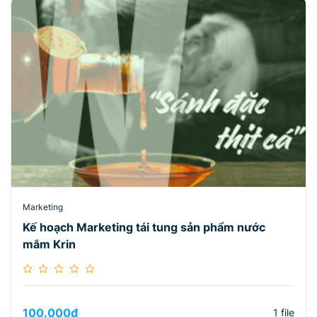
Marketing
Kế hoạch Marketing tái tung sản phẩm nước
mắm Krin
100.000
₫
1 file