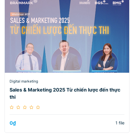
Digital marketing
Sales & Marketing 2025 Từ chiến lược đến thực
thi
0
₫
1 file