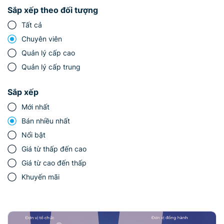
Sắp xếp theo đối tượng
Tất cả
Chuyên viên
Quản lý cấp cao
Quản lý cấp trung
Sắp xếp
Mới nhất
Bán nhiều nhất
Nổi bật
Giá từ thấp đến cao
Giá từ cao đến thấp
Khuyến mãi