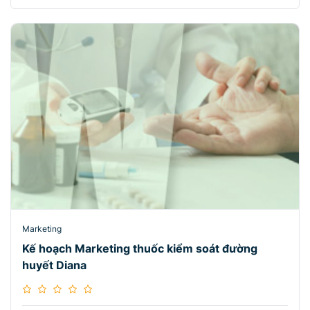
Marketing
Kế hoạch Marketing thuốc kiểm soát đường
huyết Diana