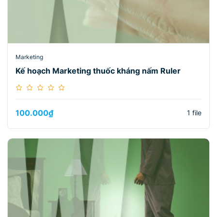
Marketing
Kế hoạch Marketing thuốc kháng nấm Ruler
100.000
₫
1 file