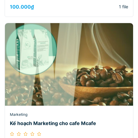
100.000
₫
1 file
Marketing
Kế hoạch Marketing cho cafe Mcafe