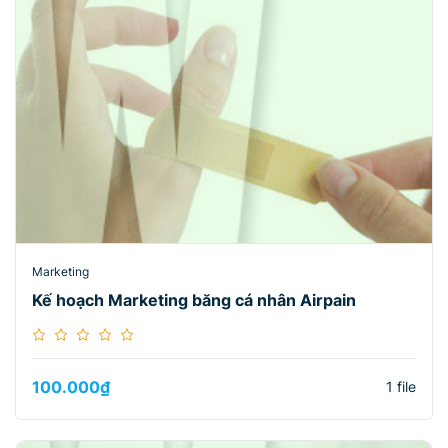
Marketing
Kế hoạch Marketing băng cá nhân Airpain
100.000
₫
1 file