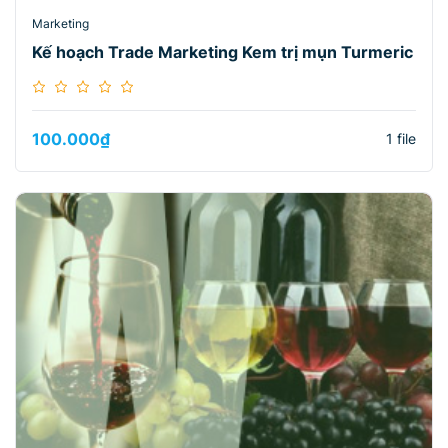
Marketing
Kế hoạch Trade Marketing Kem trị mụn Turmeric
100.000
₫
1 file