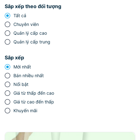
Sắp xếp theo đối tượng
Tất cả
Chuyên viên
Quản lý cấp cao
Quản lý cấp trung
Sắp xếp
Mới nhất
Bán nhiều nhất
Nổi bật
Giá từ thấp đến cao
Giá từ cao đến thấp
Khuyến mãi