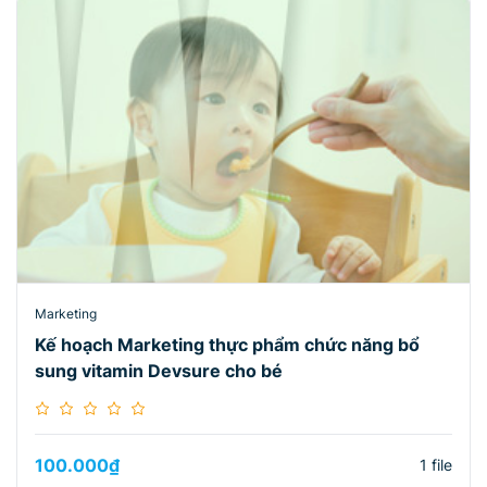
Marketing
Kế hoạch Marketing thực phẩm chức năng bổ
sung vitamin Devsure cho bé
100.000
₫
1 file