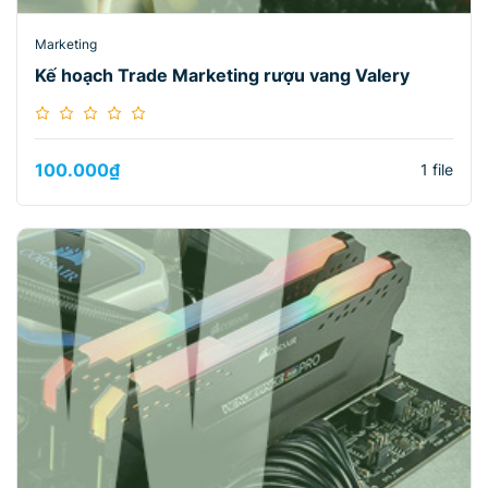
Marketing
Kế hoạch Trade Marketing rượu vang Valery
100.000
₫
1 file