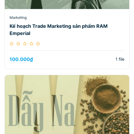
Marketing
Kế hoạch Trade Marketing sản phẩm RAM
Emperial
100.000
₫
1 file