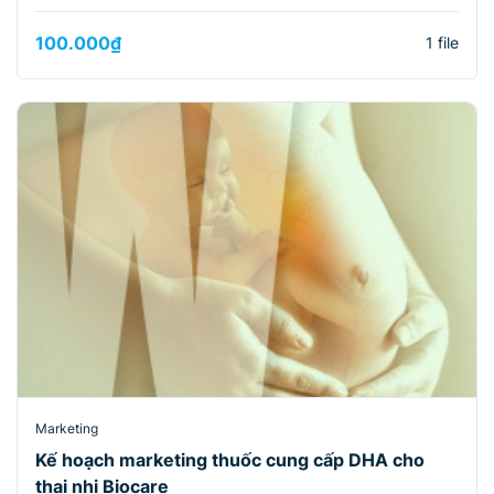
100.000
₫
1 file
Marketing
Kế hoạch marketing thuốc cung cấp DHA cho
thai nhi Biocare