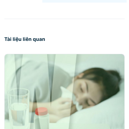
Tài liệu liên quan