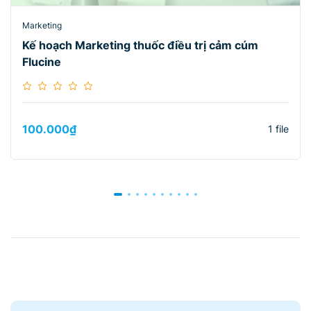
Marketing
Kế hoạch Marketing thuốc điều trị cảm cúm
Flucine
100.000
₫
1 file