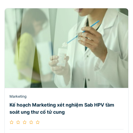
Marketing
Kế hoạch Marketing xét nghiệm Sab HPV tầm
soát ung thư cổ tử cung