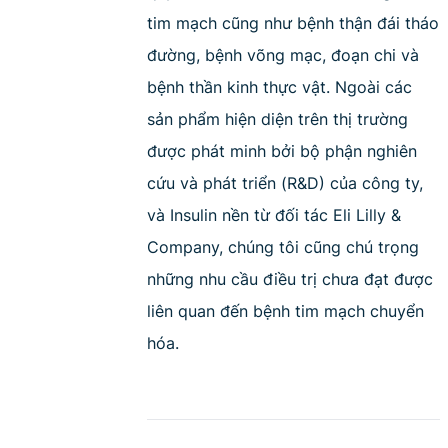
tim mạch cũng như bệnh thận đái tháo
đường, bệnh võng mạc, đoạn chi và
bệnh thần kinh thực vật. Ngoài các
sản phẩm hiện diện trên thị trường
được phát minh bởi bộ phận nghiên
cứu và phát triển (R&D) của công ty,
và Insulin nền từ đối tác Eli Lilly &
Company, chúng tôi cũng chú trọng
những nhu cầu điều trị chưa đạt được
liên quan đến bệnh tim mạch chuyển
hóa.