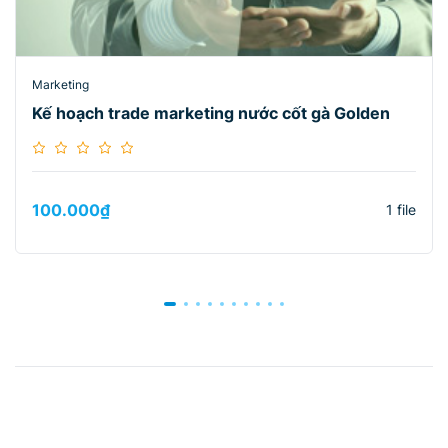
Marketing
Kế hoạch trade marketing nước cốt gà Golden
100.000
₫
1 file