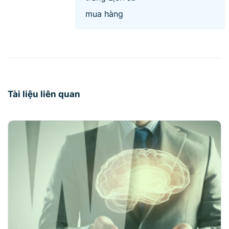
mua hàng
Tài liệu liên quan