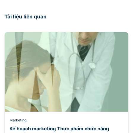
Tài liệu liên quan
Marketing
Kế hoạch marketing Thực phẩm chức năng