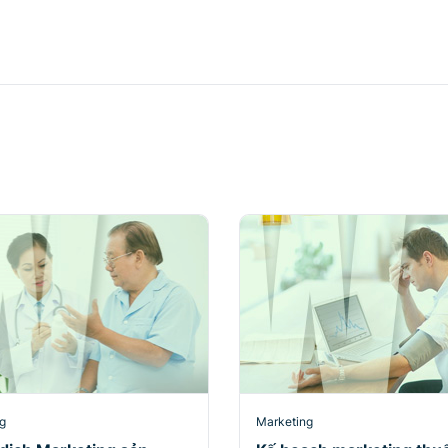
g
Marketing