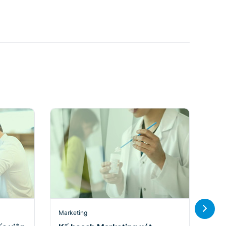
Marketing
Mar