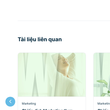
Tài liệu liên quan
Marketing
Marketin