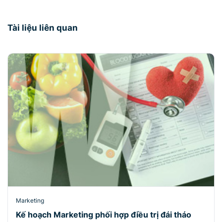
Tài liệu liên quan
Marketing
Kế hoạch Marketing phối hợp điều trị đái tháo