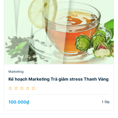
Marketing
Kế hoạch Marketing Trà giảm stress Thanh Vàng
100.000
₫
1 file