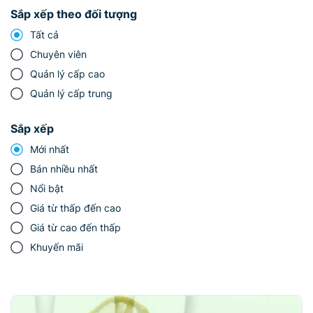
Sắp xếp theo đối tượng
Tất cả
Chuyên viên
Quản lý cấp cao
Quản lý cấp trung
Sắp xếp
Mới nhất
Bán nhiều nhất
Nổi bật
Giá từ thấp đến cao
Giá từ cao đến thấp
Khuyến mãi