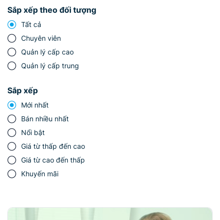
Sắp xếp theo đối tượng
Tất cả
Chuyên viên
Quản lý cấp cao
Quản lý cấp trung
Sắp xếp
Mới nhất
Bán nhiều nhất
Nổi bật
Giá từ thấp đến cao
Giá từ cao đến thấp
Khuyến mãi