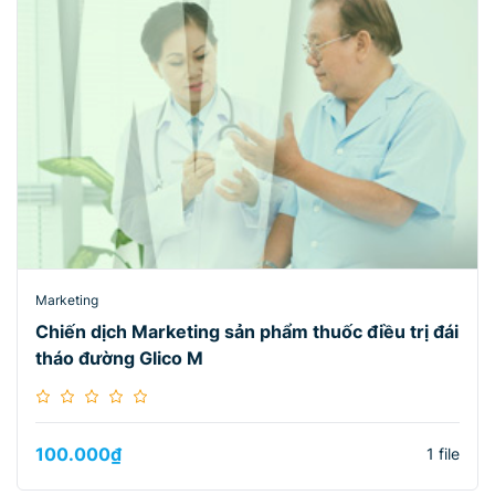
Marketing
Chiến dịch Marketing sản phẩm thuốc điều trị đái
tháo đường Glico M
100.000
₫
1 file