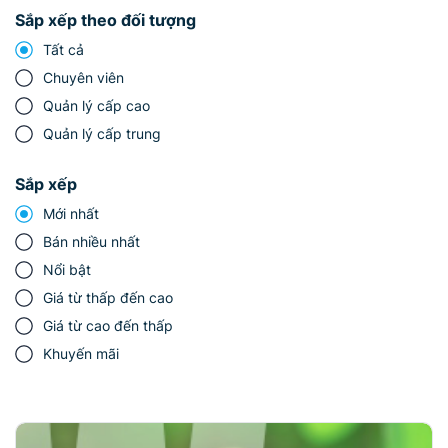
Sắp xếp theo đối tượng
Tất cả
Chuyên viên
Quản lý cấp cao
Quản lý cấp trung
Sắp xếp
Mới nhất
Bán nhiều nhất
Nổi bật
Giá từ thấp đến cao
Giá từ cao đến thấp
Khuyến mãi