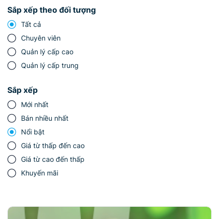
Sắp xếp theo đối tượng
Tất cả
Chuyên viên
Quản lý cấp cao
Quản lý cấp trung
Sắp xếp
Mới nhất
Bán nhiều nhất
Nổi bật
Giá từ thấp đến cao
Giá từ cao đến thấp
Khuyến mãi