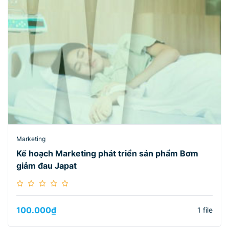
Marketing
Kế hoạch Marketing phát triển sản phẩm Bơm
giảm đau Japat
100.000
₫
1 file