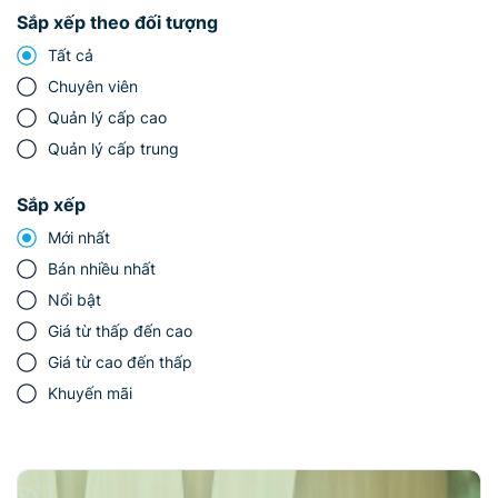
Sắp xếp theo đối tượng
Tất cả
Chuyên viên
Quản lý cấp cao
Quản lý cấp trung
Sắp xếp
Mới nhất
Bán nhiều nhất
Nổi bật
Giá từ thấp đến cao
Giá từ cao đến thấp
Khuyến mãi