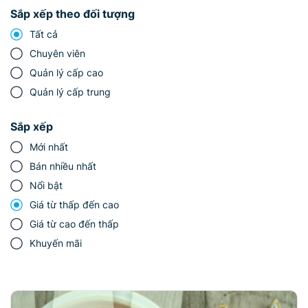
Sắp xếp theo đối tượng
Tất cả
Chuyên viên
Quản lý cấp cao
Quản lý cấp trung
Sắp xếp
Mới nhất
Bán nhiều nhất
Nổi bật
Giá từ thấp đến cao
Giá từ cao đến thấp
Khuyến mãi