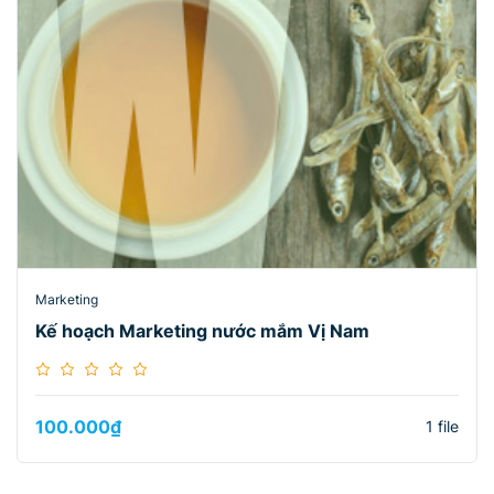
Marketing
Kế hoạch Marketing nước mắm Vị Nam
100.000
₫
1 file