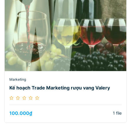
Marketing
Kế hoạch Trade Marketing rượu vang Valery
100.000
₫
1 file