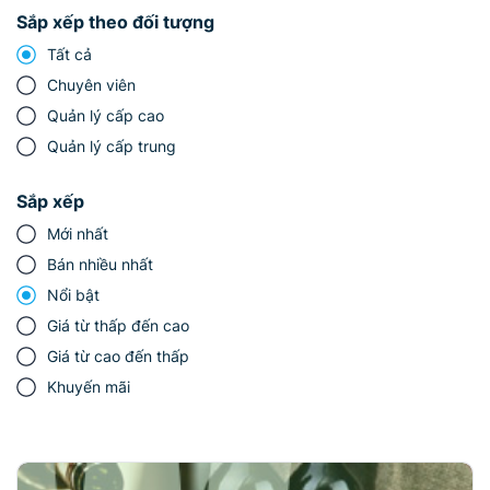
Sắp xếp theo đối tượng
Tất cả
Chuyên viên
Quản lý cấp cao
Quản lý cấp trung
Sắp xếp
Mới nhất
Bán nhiều nhất
Nổi bật
Giá từ thấp đến cao
Giá từ cao đến thấp
Khuyến mãi