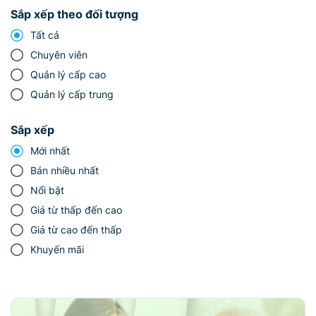
Sắp xếp theo đối tượng
Tất cả
Chuyên viên
Quản lý cấp cao
Quản lý cấp trung
Sắp xếp
Mới nhất
Bán nhiều nhất
Nổi bật
Giá từ thấp đến cao
Giá từ cao đến thấp
Khuyến mãi