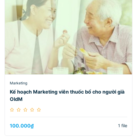
Marketing
Kế hoạch Marketing viên thuốc bổ cho người già
OldM
100.000
₫
1 file