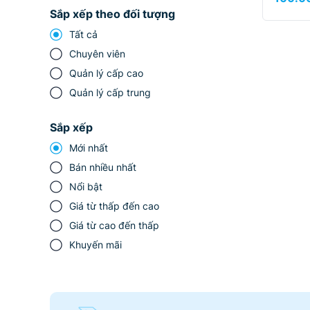
Sắp xếp theo đối tượng
Tất cả
Chuyên viên
Quản lý cấp cao
Quản lý cấp trung
Sắp xếp
Mới nhất
Bán nhiều nhất
Nổi bật
Giá từ thấp đến cao
Giá từ cao đến thấp
Khuyến mãi