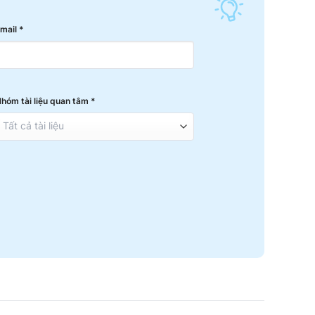
mail *
hóm tài liệu quan tâm *