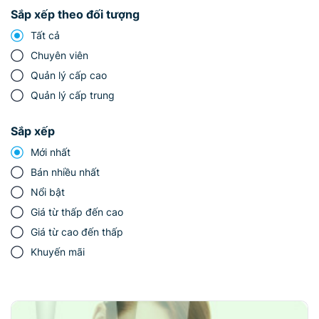
Sắp xếp theo đối tượng
Tất cả
Chuyên viên
Quản lý cấp cao
Quản lý cấp trung
Sắp xếp
Mới nhất
Bán nhiều nhất
Nổi bật
Giá từ thấp đến cao
Giá từ cao đến thấp
Khuyến mãi