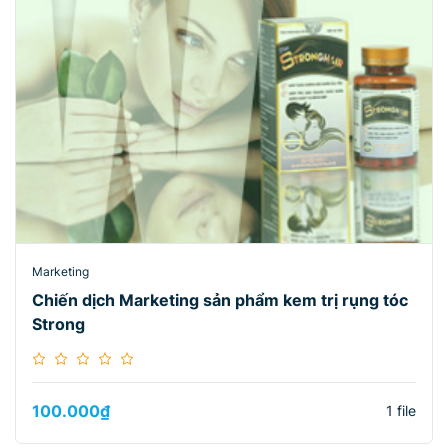
Marketing
Chiến dịch Marketing sản phẩm kem trị rụng tóc
Strong
100.000
₫
1 file