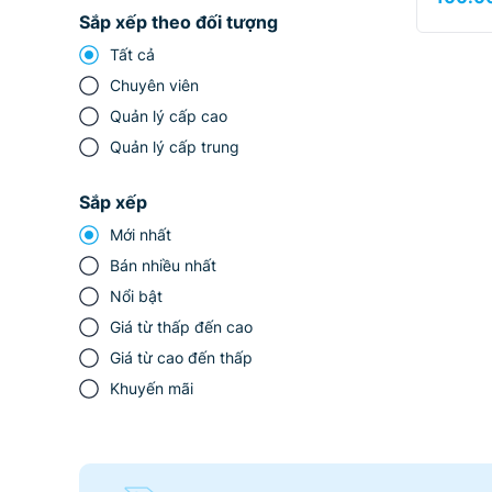
Sắp xếp theo đối tượng
Tất cả
Chuyên viên
Quản lý cấp cao
Quản lý cấp trung
Sắp xếp
Mới nhất
Bán nhiều nhất
Nổi bật
Giá từ thấp đến cao
Giá từ cao đến thấp
Khuyến mãi