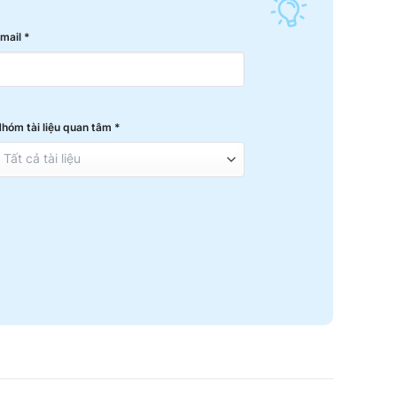
mail *
hóm tài liệu quan tâm *