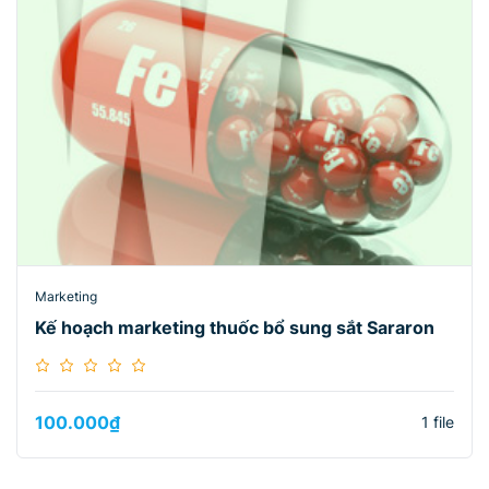
Marketing
Kế hoạch marketing thuốc bổ sung sắt Sararon
100.000
₫
1 file