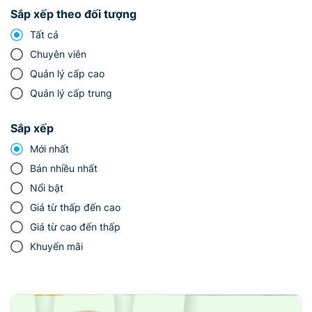
Sắp xếp theo đối tượng
Tất cả
Chuyên viên
Quản lý cấp cao
Quản lý cấp trung
Sắp xếp
Mới nhất
Bán nhiều nhất
Nổi bật
Giá từ thấp đến cao
Giá từ cao đến thấp
Khuyến mãi