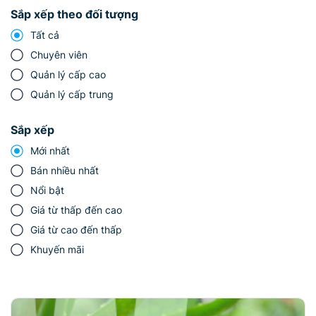
Sắp xếp theo đối tượng
Tất cả
Chuyên viên
Quản lý cấp cao
Quản lý cấp trung
Sắp xếp
Mới nhất
Bán nhiều nhất
Nổi bật
Giá từ thấp đến cao
Giá từ cao đến thấp
Khuyến mãi