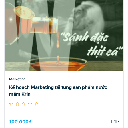
Marketing
Kế hoạch Marketing tái tung sản phẩm nước
mắm Krin
100.000
₫
1 file