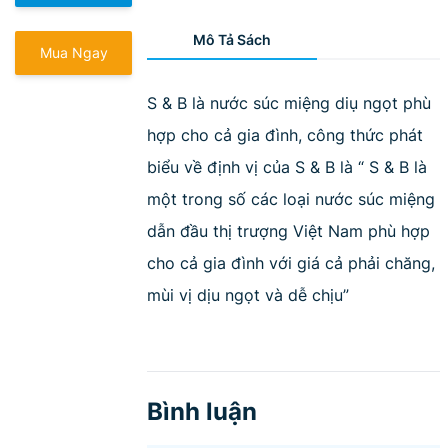
Mô Tả Sách
Mua Ngay
S & B là nước súc miệng diụ ngọt phù
hợp cho cả gia đình, công thức phát
biểu về định vị của S & B là “ S & B là
một trong số các loại nước súc miệng
dẫn đầu thị trượng Việt Nam phù hợp
cho cả gia đình với giá cả phải chăng,
mùi vị dịu ngọt và dễ chịu”
Bình luận