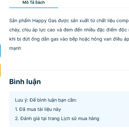
Mô Tả Sách
Sản phẩm Happy Gas được sản xuất từ chất liệu compos
cháy, chịu áp lực cao và đem đến nhiều đặc điểm độc 
khi bị đứt ống dẫn gas vào bếp hoặc hỏng van điều áp
mạnh
Bình luận
Lưu ý: Để bình luận bạn cần:
1. Đã mua tài liệu này
2. Đánh giá tại trang Lịch sử mua hàng