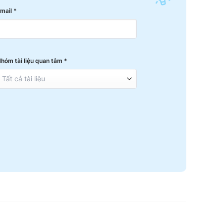
mail *
hóm tài liệu quan tâm *