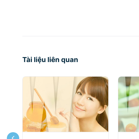
Tài liệu liên quan