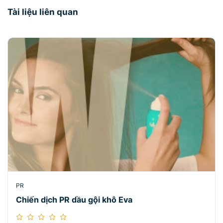
Tài liệu liên quan
PR
Chiến dịch PR dầu gội khô Eva