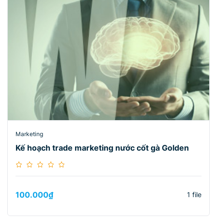
Marketing
Kế hoạch trade marketing nước cốt gà Golden
100.000
₫
1 file