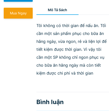
Mô Tả Sách
Mua Ngay
Tôi không có thời gian để nấu ăn. Tối
cần một sản phẩm phục cho bữa ăn
hằng ngày, vừa ngon, rẻ và liện lợi để
tiết kiệm được thời gian. Vì vậy tôi
cần một SP không chỉ ngon phục vụ
cho bữa ăn hằng ngày mà còn tiết
kiệm được chi phí và thời gian
Bình luận