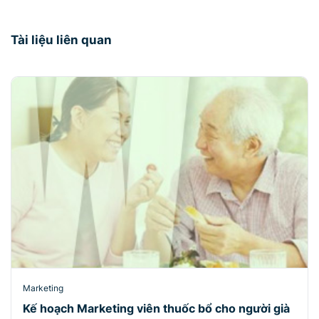
Tài liệu liên quan
Marketing
Kế hoạch Marketing viên thuốc bổ cho người già