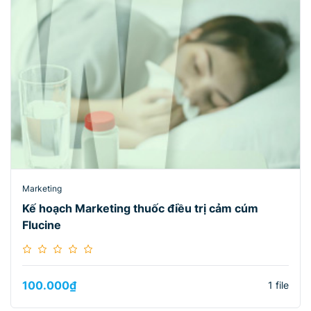
Marketing
Kế hoạch Marketing thuốc điều trị cảm cúm
Flucine
100.000
₫
1 file