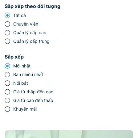
Sắp xếp theo đối tượng
Tất cả
Chuyên viên
Quản lý cấp cao
Quản lý cấp trung
Sắp xếp
Mới nhất
Bán nhiều nhất
Nổi bật
Giá từ thấp đến cao
Giá từ cao đến thấp
Khuyến mãi