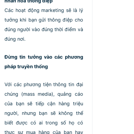
nhân hoá thông điệp
RA
MẮT
Các hoạt động marketing sẽ là lý
tưởng khi bạn gửi thông điệp cho
đúng người vào đúng thời điểm và
đúng nơi.
Đừng tin tưởng vào các phương
pháp truyền thống
Với các phương tiện thông tin đại
chúng (mass media), quảng cáo
của bạn sẽ tiếp cận hàng triệu
người, nhưng bạn sẽ không thể
biết được có ai trong số họ có
thực sự mua hàng của bạn hay