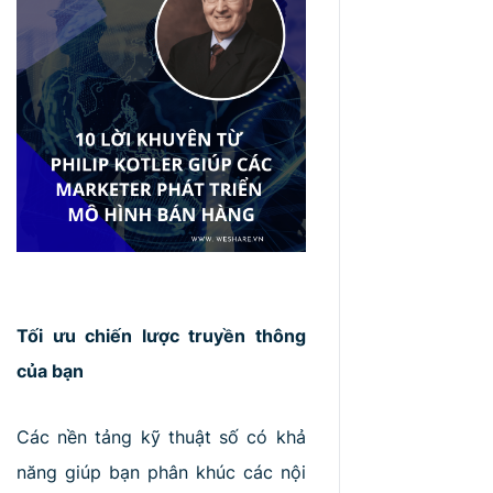
Tối ưu chiến lược truyền thông
của bạn
Các nền tảng kỹ thuật số có khả
năng giúp bạn phân khúc các nội