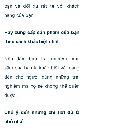
bạn và đối xử rất tệ với khách
hàng của bạn.
Hãy cung cấp sản phẩm của bạn
theo cách khác biệt nhất
Nên đảm bảo trải nghiệm mua
sắm của bạn là khác biệt và mang
đến cho người dùng những trải
nghiệm mà họ sẽ không thể quên
được.
Chú ý đến những chi tiết dù là
nhỏ nhất