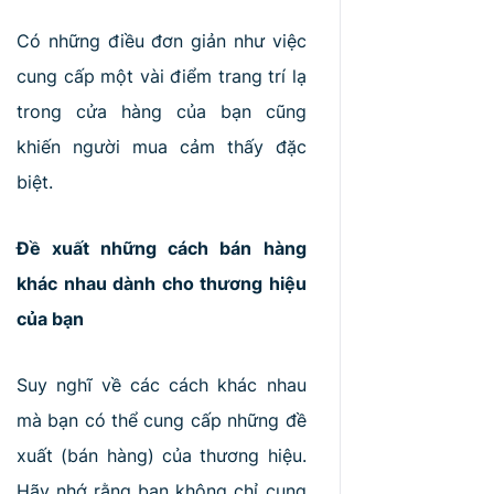
Có những điều đơn giản như việc
cung cấp một vài điểm trang trí lạ
trong cửa hàng của bạn cũng
khiến người mua cảm thấy đặc
biệt.
Đề xuất những cách bán hàng
khác nhau dành cho thương hiệu
của bạn
Suy nghĩ về các cách khác nhau
mà bạn có thể cung cấp những đề
xuất (bán hàng) của thương hiệu.
Hãy nhớ rằng bạn không chỉ cung