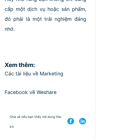
cấp một dịch vụ hoặc sản phẩm,
đó phải là một trải nghiệm đáng
nhớ.
Xem thêm:
Các tài liệu về Marketing
Facebook về Weshare
Chia sẻ nếu bạn thấy nội dung hữu
ích