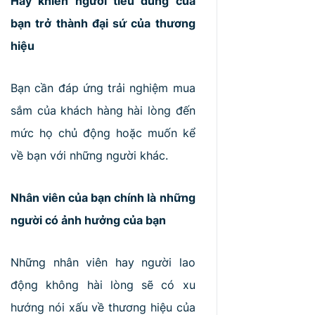
Hãy khiến người tiêu dùng của
bạn trở thành đại sứ của thương
hiệu
Bạn cần đáp ứng trải nghiệm mua
sắm của khách hàng hài lòng đến
mức họ chủ động hoặc muốn kể
về bạn với những người khác.
Nhân viên của bạn chính là những
người có ảnh hưởng của bạn
Những nhân viên hay người lao
động không hài lòng sẽ có xu
hướng nói xấu về thương hiệu của