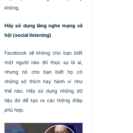
không.
Hãy sử dụng lắng nghe mạng xã
hội (social listening)
Facebook sẽ không cho bạn biết
một người nào đó thực sự là ai,
nhưng nó cho bạn biết họ có
những sở thích hay hành vi như
thế nào. Hãy sử dụng những dữ
liệu đó để tạo ra các thông điệp
phù hợp.