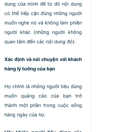
dung của mình để từ đó nội dung
có thể tiếp cận đúng những người
muốn nghe nó và không làm phiền
người khác (những người không
quan tâm đến các nội dung đó).
Xác định và nói chuyện với khách
hàng lý tưởng của bạn
Họ chính là những người tiêu dùng
muốn quảng cáo của bạn trở
thành một phần trong cuộc sống
hàng ngày của họ.