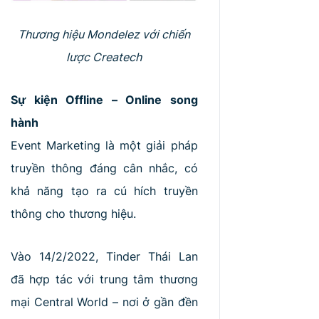
Thương hiệu Mondelez với chiến
lược Createch
Sự kiện Offline – Online song
hành
Event Marketing là một giải pháp
truyền thông đáng cân nhắc, có
khả năng tạo ra cú hích truyền
thông cho thương hiệu.
Vào 14/2/2022, Tinder Thái Lan
đã hợp tác với trung tâm thương
mại Central World – nơi ở gần đền