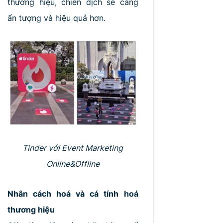
thương hiệu, chiến dịch sẽ càng
ấn tượng và hiệu quả hơn.
Tinder với Event Marketing
Online&Offline
Nhân cách hoá và cá tính hoá
thương hiệu