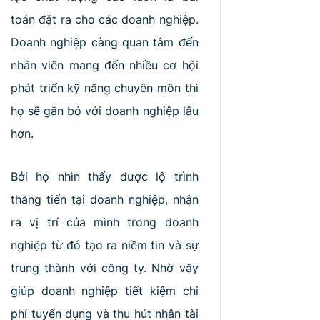
toán đặt ra cho các doanh nghiệp.
Doanh nghiệp càng quan tâm đến
nhân viên mang đến nhiều cơ hội
phát triển kỹ năng chuyên môn thì
họ sẽ gắn bó với doanh nghiệp lâu
hơn.
Bởi họ nhìn thấy được lộ trình
thăng tiến tại doanh nghiệp, nhận
ra vị trí của mình trong doanh
nghiệp từ đó tạo ra niềm tin và sự
trung thành với công ty. Nhờ vậy
giúp doanh nghiệp tiết kiệm chi
phí tuyển dụng và thu hút nhân tài