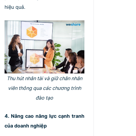
hiệu quả.
Thu hút nhân tài và giữ chân nhân
viên thông qua các chương trình
đào tạo
4. Nâng cao năng lực cạnh tranh
của doanh nghiệp