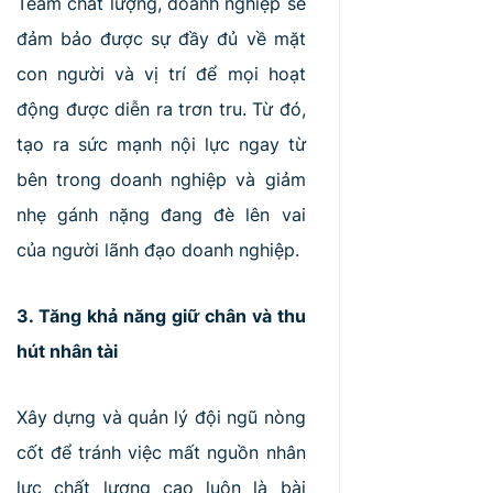
Team chất lượng, doanh nghiệp sẽ
đảm bảo được sự đầy đủ về mặt
con người và vị trí để mọi hoạt
động được diễn ra trơn tru. Từ đó,
tạo ra sức mạnh nội lực ngay từ
bên trong doanh nghiệp và giảm
nhẹ gánh nặng đang đè lên vai
của người lãnh đạo doanh nghiệp.
3. Tăng khả năng giữ chân và thu
hút nhân tài
Xây dựng và quản lý đội ngũ nòng
cốt để tránh việc mất nguồn nhân
lực chất lượng cao luôn là bài