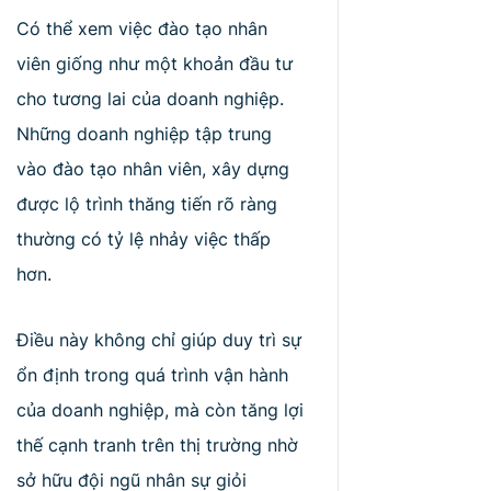
Có thể xem việc đào tạo nhân
viên giống như một khoản đầu tư
cho tương lai của doanh nghiệp.
Những doanh nghiệp tập trung
vào đào tạo nhân viên, xây dựng
được lộ trình thăng tiến rõ ràng
thường có tỷ lệ nhảy việc thấp
hơn.
Điều này không chỉ giúp duy trì sự
ổn định trong quá trình vận hành
của doanh nghiệp, mà còn tăng lợi
thế cạnh tranh trên thị trường nhờ
sở hữu đội ngũ nhân sự giỏi