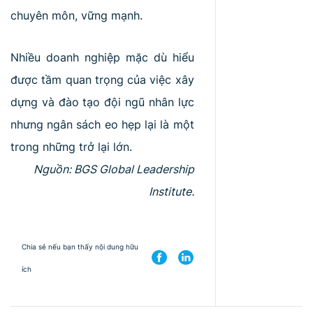
chuyên môn, vững mạnh.
Nhiều doanh nghiệp mặc dù hiểu
được tầm quan trọng của việc xây
dựng và đào tạo đội ngũ nhân lực
nhưng ngân sách eo hẹp lại là một
trong những trở lại lớn.
Nguồn: BGS Global Leadership
Institute.
Chia sẻ nếu bạn thấy nội dung hữu
ích