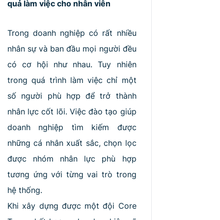
quả làm việc cho nhân viên
Trong doanh nghiệp có rất nhiều
nhân sự và ban đầu mọi người đều
có cơ hội như nhau. Tuy nhiên
trong quá trình làm việc chỉ một
số người phù hợp để trở thành
nhân lực cốt lõi. Việc đào tạo giúp
doanh nghiệp tìm kiếm được
những cá nhân xuất sắc, chọn lọc
được nhóm nhân lực phù hợp
tương ứng với từng vai trò trong
hệ thống.
Khi xây dựng được một đội Core