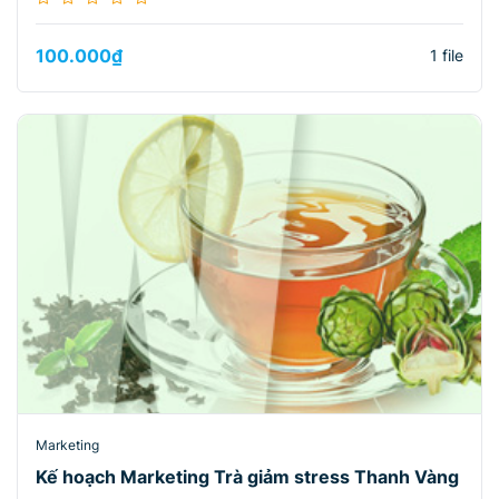
100.000
₫
1 file
Marketing
Kế hoạch Marketing Trà giảm stress Thanh Vàng