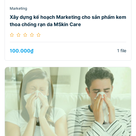
Marketing
Xây dựng kế hoạch Marketing cho sản phẩm kem
thoa chống rạn da MSkin Care
100.000
₫
1 file