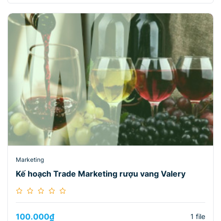
Marketing
Kế hoạch Trade Marketing rượu vang Valery
100.000
₫
1 file