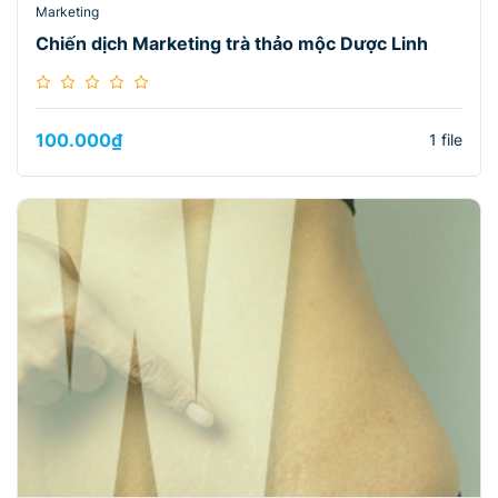
Marketing
Chiến dịch Marketing trà thảo mộc Dược Linh
100.000
₫
1 file