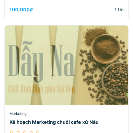
100.000
₫
1 file
Marketing
Kế hoạch Marketing chuỗi cafe xứ Nẫu