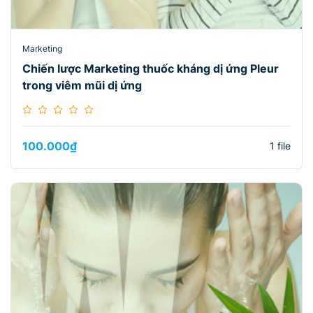
Marketing
Chiến lược Marketing thuốc kháng dị ứng Pleur
trong viêm mũi dị ứng
100.000
₫
1 file