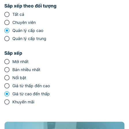
Sắp xếp theo đối tượng
Tất cả
Chuyên viên
Quản lý cấp cao
Quản lý cấp trung
Sắp xếp
Mới nhất
Bán nhiều nhất
Nổi bật
Giá từ thấp đến cao
Giá từ cao đến thấp
Khuyến mãi