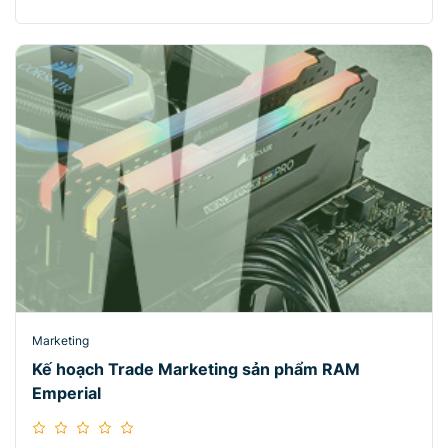
Marketing
Kế hoạch Trade Marketing sản phẩm RAM
Emperial