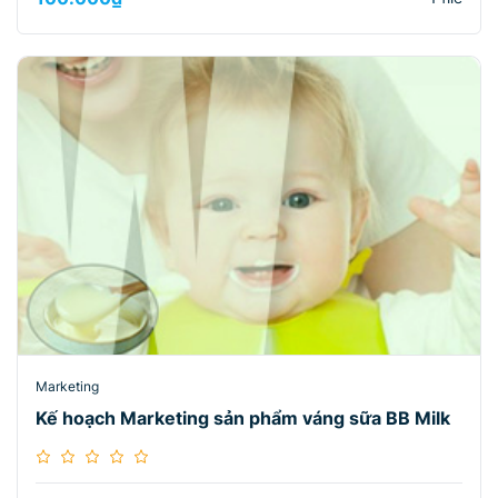
Marketing
Kế hoạch Marketing sản phẩm váng sữa BB Milk