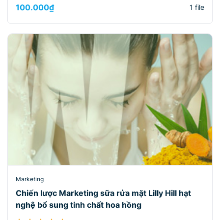
100.000
₫
1 file
Marketing
Chiến lược Marketing sữa rửa mặt Lilly Hill hạt
nghệ bổ sung tinh chất hoa hồng