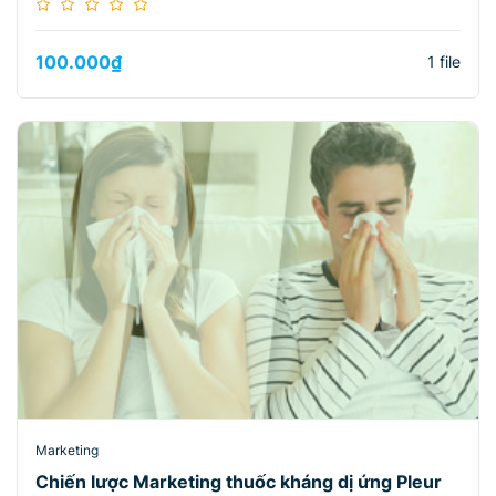
100.000
₫
1 file
Marketing
Chiến lược Marketing thuốc kháng dị ứng Pleur