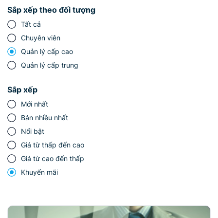
Sắp xếp theo đối tượng
Tất cả
Chuyên viên
Quản lý cấp cao
Quản lý cấp trung
Sắp xếp
Mới nhất
Bán nhiều nhất
Nổi bật
Giá từ thấp đến cao
Giá từ cao đến thấp
Khuyến mãi