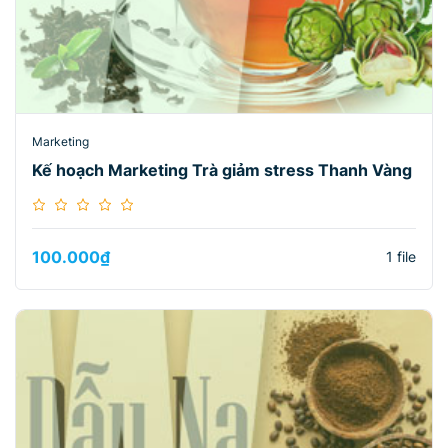
Marketing
Kế hoạch Marketing Trà giảm stress Thanh Vàng
100.000
₫
1 file