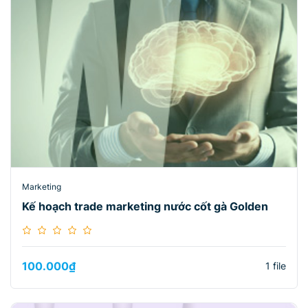
Marketing
Kế hoạch trade marketing nước cốt gà Golden
100.000
₫
1 file