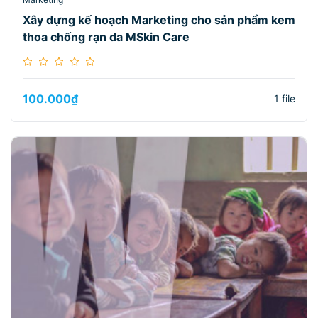
Xây dựng kế hoạch Marketing cho sản phẩm kem
thoa chống rạn da MSkin Care
100.000
₫
1 file