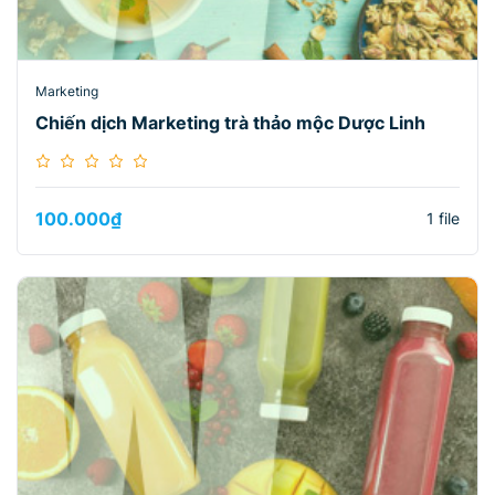
Marketing
Chiến dịch Marketing trà thảo mộc Dược Linh
100.000
₫
1 file