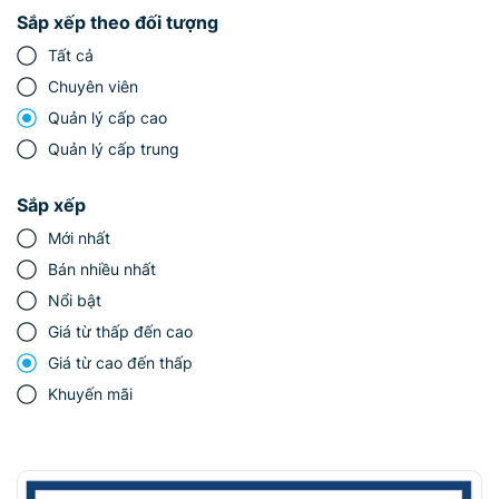
Sắp xếp theo đối tượng
Tất cả
Chuyên viên
Quản lý cấp cao
Quản lý cấp trung
Sắp xếp
Mới nhất
Bán nhiều nhất
Nổi bật
Giá từ thấp đến cao
Giá từ cao đến thấp
Khuyến mãi