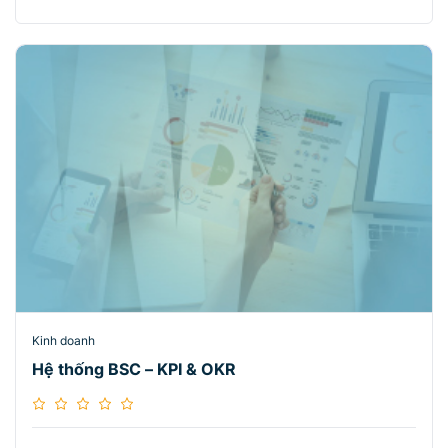
Kinh doanh
Hệ thống BSC – KPI & OKR