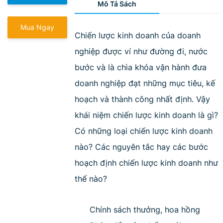
Mô Tả Sách
Mua Ngay
Chiến lược kinh doanh của doanh
nghiệp được ví như đường đi, nước
bước và là chìa khóa vận hành đưa
doanh nghiệp đạt những mục tiêu, kế
hoạch và thành công nhất định. Vậy
khái niệm chiến lược kinh doanh là gì?
Có những loại chiến lược kinh doanh
nào? Các nguyên tắc hay các bước
hoạch định chiến lược kinh doanh như
thế nào?
Chính sách thưởng, hoa hồng