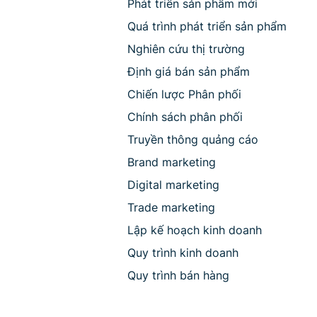
Phát triển sản phẩm mới
Quá trình phát triển sản phẩm
Nghiên cứu thị trường
Định giá bán sản phẩm
Chiến lược Phân phối
Chính sách phân phối
Truyền thông quảng cáo
Brand marketing
Digital marketing
Trade marketing
Lập kế hoạch kinh doanh
Quy trình kinh doanh
Quy trình bán hàng