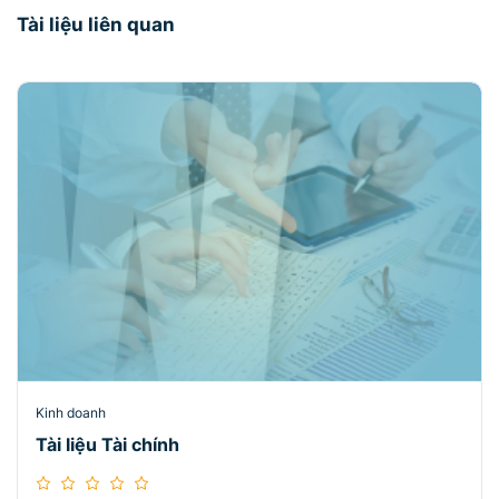
Tài liệu liên quan
Kinh doanh
Tài liệu Tài chính