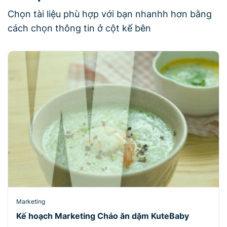
Chọn tài liệu phù hợp với bạn nhanhh hơn bằng
cách chọn thông tin ở cột kế bên
Marketing
Kế hoạch Marketing Cháo ăn dặm KuteBaby