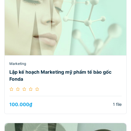
Marketing
Lập kế hoạch Marketing mỹ phẩm tế bào gốc
Fonda
100.000
₫
1 file