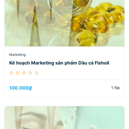
Marketing
Kế hoạch Marketing sản phẩm Dầu cá Fishoil
100.000
₫
1 file