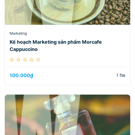
Marketing
Kế hoạch Marketing sản phẩm Morcafe
Cappuccino
100.000
₫
1 file