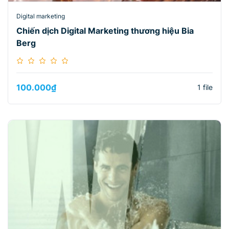
Digital marketing
Chiến dịch Digital Marketing thương hiệu Bia
Berg
100.000
₫
1 file