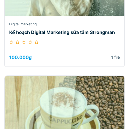
Digital marketing
Kế hoạch Digital Marketing sữa tắm Strongman
100.000
₫
1 file