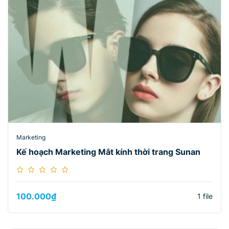
Marketing
Kế hoạch Marketing Mắt kính thời trang Sunan
100.000
₫
1 file