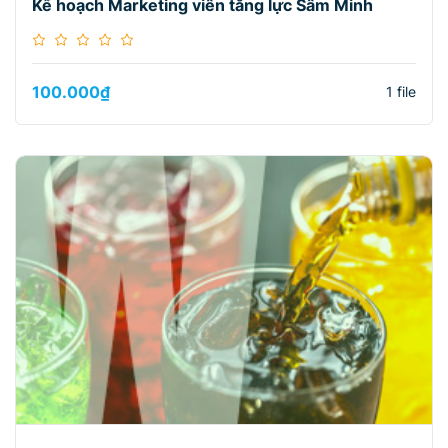
Kế hoạch Marketing viên tăng lực Sâm Minh
100.000
₫
1 file