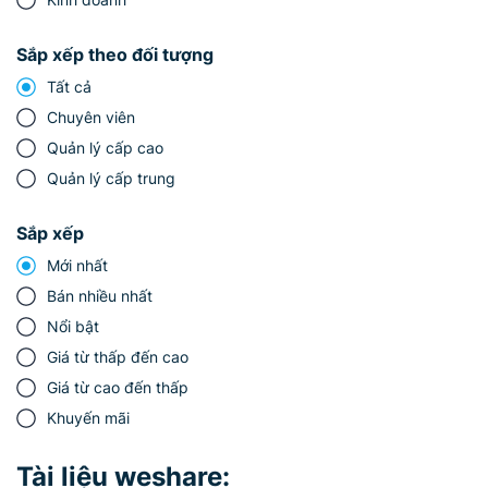
Sắp xếp theo đối tượng
Tất cả
Chuyên viên
Quản lý cấp cao
Quản lý cấp trung
Sắp xếp
Mới nhất
Bán nhiều nhất
Nổi bật
Giá từ thấp đến cao
Giá từ cao đến thấp
Khuyến mãi
Tài liệu weshare: