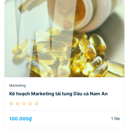
Marketing
Kế hoạch Marketing tái tung Dầu cá Nam An
100.000
₫
1 file