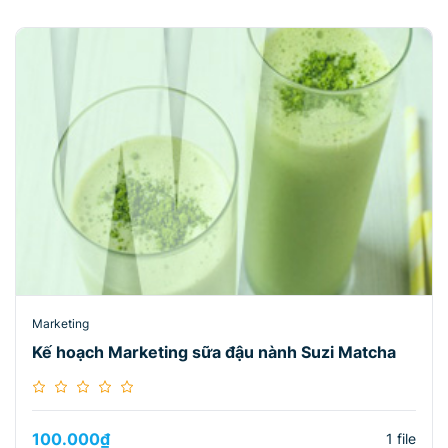
Marketing
Kế hoạch Marketing sữa đậu nành Suzi Matcha
100.000
₫
1 file