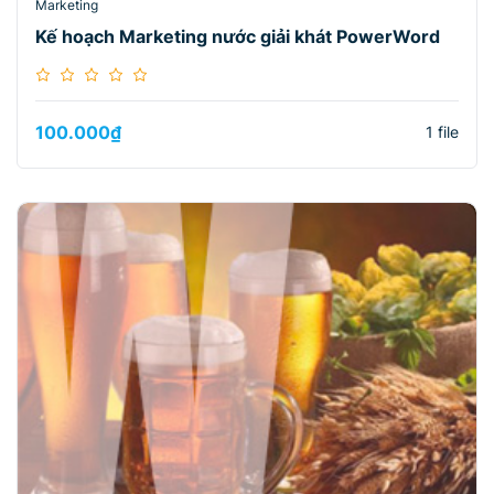
Marketing
Kế hoạch Marketing nước giải khát PowerWord
100.000
₫
1 file