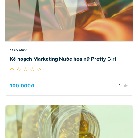
Marketing
Kế hoạch Marketing Nước hoa nữ Pretty Girl
100.000
₫
1 file