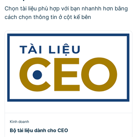
Chọn tài liệu phù hợp với bạn nhanhh hơn bằng
cách chọn thông tin ở cột kế bên
Kinh doanh
Bộ tài liệu dành cho CEO