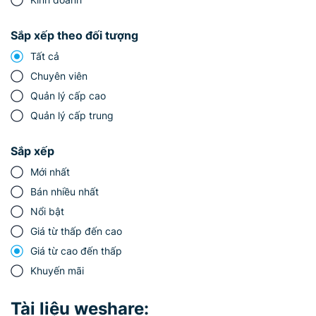
Sắp xếp theo đối tượng
Tất cả
Chuyên viên
Quản lý cấp cao
Quản lý cấp trung
Sắp xếp
Mới nhất
Bán nhiều nhất
Nổi bật
Giá từ thấp đến cao
Giá từ cao đến thấp
Khuyến mãi
Tài liệu weshare: