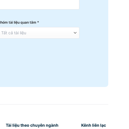
hóm tài liệu quan tâm *
Tài liệu theo chuyên ngành
Kênh liên lạc