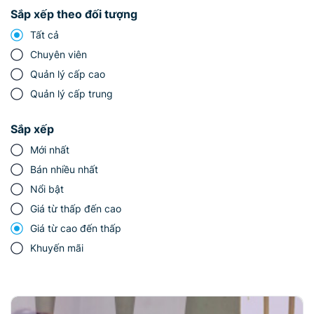
Sắp xếp theo đối tượng
Tất cả
Chuyên viên
Quản lý cấp cao
Quản lý cấp trung
Sắp xếp
Mới nhất
Bán nhiều nhất
Nổi bật
Giá từ thấp đến cao
Giá từ cao đến thấp
Khuyến mãi