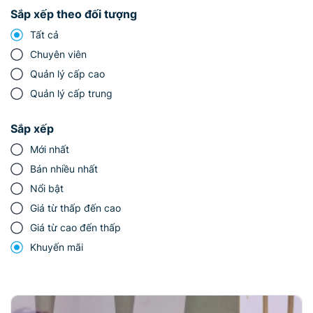
Sắp xếp theo đối tượng
Tất cả
Chuyên viên
Quản lý cấp cao
Quản lý cấp trung
Sắp xếp
Mới nhất
Bán nhiều nhất
Nổi bật
Giá từ thấp đến cao
Giá từ cao đến thấp
Khuyến mãi