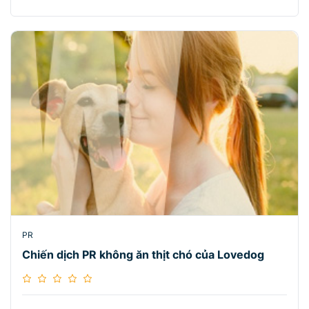
PR
Chiến dịch PR không ăn thịt chó của Lovedog