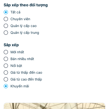
Sắp xếp theo đối tượng
Tất cả
Chuyên viên
Quản lý cấp cao
Quản lý cấp trung
Sắp xếp
Mới nhất
Bán nhiều nhất
Nổi bật
Giá từ thấp đến cao
Giá từ cao đến thấp
Khuyến mãi